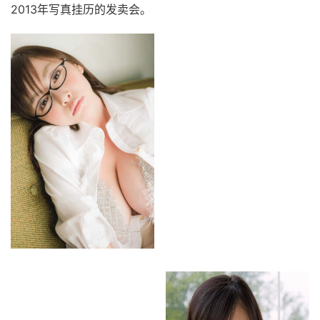
2013年写真挂历的发卖会。