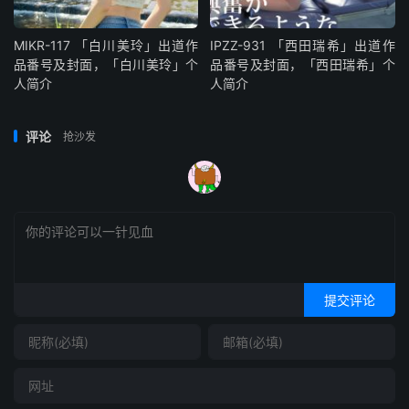
MIKR-117 「白川美玲」出道作
IPZZ-931 「西田瑞希」出道作
品番号及封面，「白川美玲」个
品番号及封面，「西田瑞希」个
人简介
人简介
评论
抢沙发
提交评论