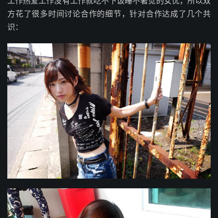
工作热爱工作没有工作就吃不下饭睡不著觉的女优，所以双
方花了很多时间讨论合作的细节，针对合作达成了几个共
识：