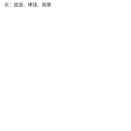
长：旅游、棒球、按摩