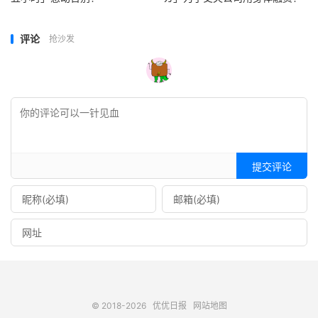
评论
抢沙发
提交评论
© 2018-2026
优优日报
网站地图