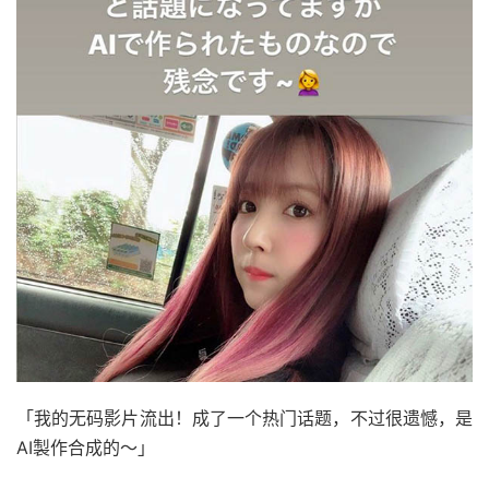
「我的无码影片流出！成了一个热门话题，不过很遗憾，是
AI製作合成的～」