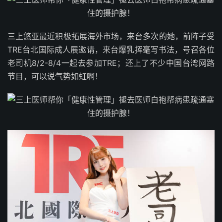
三上悠亚最近积极拓展海外市场，来台多次的她，前阵子受
TRE台北国际成人展邀请，来台爆乳挥毫写书法，号召各位
老司机8/2-8/4一起去参加TRE；还上了不少中国台湾网路
节目，可以说气势如虹啊！