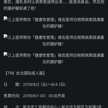
基尼，爆乳身材让病患直接喷出来……我是说鼻血，然后他
的摄护腺就通了呢！
【TRE 台北国际成人展】
日 期：2019/8/2 (五)～8/4 (日)
售票时间：2019/6/1 00：00点开卖
地 点：新北市工商展览中心 / 新北市五股区五权路1号