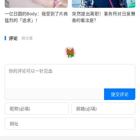
一亿日圆的Body：我受到了片商
突然提出离职！事务所对日泉舞
猛烈的「追求」！
香的看法是？
评论
抢沙发
提交评论