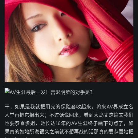
干，如果是我就把用完的保险套收起来，将来AV界成立名
人堂再把它捐出来；不过话说回来，看到大岛丈这篇文我们
也要恭喜歩姐，她长达16年的AV生涯终于画下句点了，如
果真的如她所说很久之前就不想再战的话那真的要恭喜她把