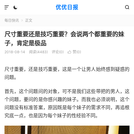
优优日报



每日快讯
正文

尺寸重要还是技巧重要？会说两个都重要的妹
子，肯定是极品
2018-08-14
阅读(4483)
评论(0)
赞(
0
)

尺寸重要，还是技巧重要，这是一个让男人始终感到疑惑的
问题。
首先，这个问题问的对象，可不是我们这些带把的男人，这
个问题，要问的是你感兴趣的妹子。而我也必须说明，这个
问题没有标准答案，原因既是每个妹子的需求不同，再追根
究底一点，也是因为每个妹子的性经验不同。