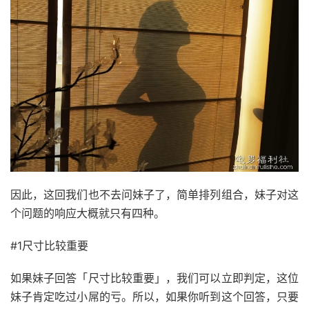
因此，这回我们也不去问妹子了，简单排列组合，妹子对这
个问题的响应大概就只有四种。
#1尺寸比较重要
如果妹子回答「尺寸比较重要」，我们可以立即判定，这位
妹子肯定吃过小屌的亏。所以，如果你听到这个回答，只要