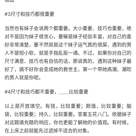
#3尺寸和技巧都很重要
当然也有妹子会说两个都重要。大小重要、技巧也重要，绝
对不是因为妹子很贪心，要嘛是妹子经验丰富，对自己的喜
好非常清楚，要不然就是这个妹子运气真的很屎，遇到的男
人不是短小软，就是手指乱抠一通。不过，如果你对自己的
尺寸满意、技巧也有自信的话，那说真的，遇到这种妹子最
好了，搞不好你会变成她的救世主，第一个带她高潮、潮吹
的男人就是你呢。
#4尺寸和技巧都不重要，＿＿比较重要
以上是开放填空。有钱，比较重要；颜值，比较重要；脑
袋，比较重要；持久，比较重要。答案五花八门。依据妹子
对这题填充题的响应，你也更能了解她的价值观。有时候，
在上床之前就能先过滤掉不适合的对象。