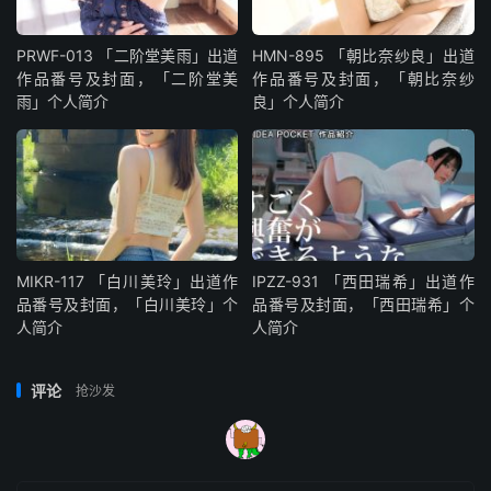
PRWF-013 「二阶堂美雨」出道
HMN-895 「朝比奈纱良」出道
作品番号及封面，「二阶堂美
作品番号及封面，「朝比奈纱
雨」个人简介
良」个人简介
MIKR-117 「白川美玲」出道作
IPZZ-931 「西田瑞希」出道作
品番号及封面，「白川美玲」个
品番号及封面，「西田瑞希」个
人简介
人简介
评论
抢沙发