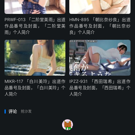
PRWF-013 「二阶堂美雨」出道
HMN-895 「朝比奈纱良」出道
作品番号及封面，「二阶堂美
作品番号及封面，「朝比奈纱
雨」个人简介
良」个人简介
MIKR-117 「白川美玲」出道作
IPZZ-931 「西田瑞希」出道作
品番号及封面，「白川美玲」个
品番号及封面，「西田瑞希」个
人简介
人简介
评论
抢沙发