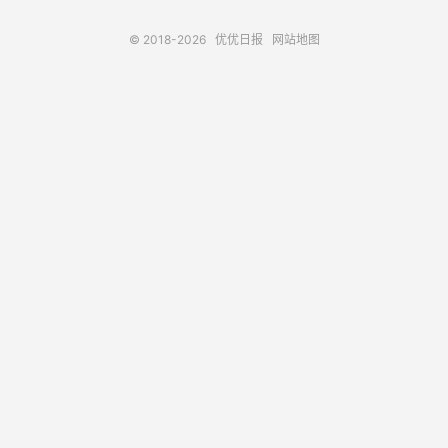
© 2018-2026
优优日报
网站地图